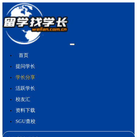
首页
提问学长
学长分享
活跃学长
校友汇
资料下载
SGU查校