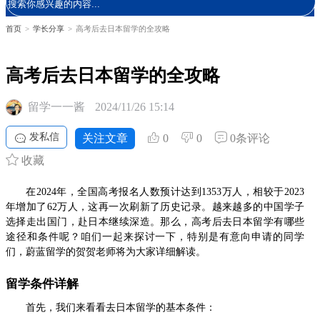
首页
>
学长分享
>
高考后去日本留学的全攻略
高考后去日本留学的全攻略
留学一一酱
2024/11/26 15:14
发私信
关注文章
0
0
0条评论
收藏
在2024年，全国高考报名人数预计达到1353万人，相较于2023
年增加了62万人，这再一次刷新了历史记录。越来越多的中国学子
选择走出国门，赴日本继续深造。那么，高考后去日本留学有哪些
途径和条件呢？咱们一起来探讨一下，特别是有意向申请的同学
们，蔚蓝留学的贺贺老师将为大家详细解读。
留学条件详解
首先，我们来看看去日本留学的基本条件：