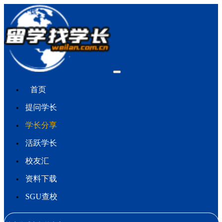
首页
提问学长
学长分享
活跃学长
校友汇
资料下载
SGU查校