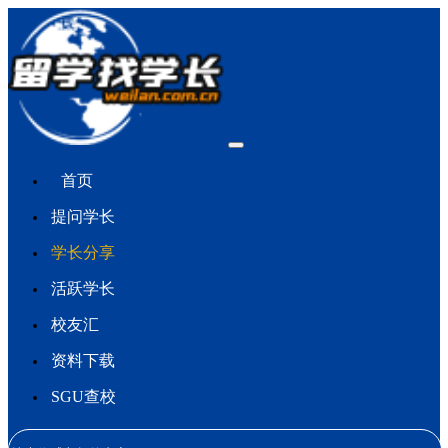
首页
提问学长
学长分享
活跃学长
校友汇
资料下载
SGU查校