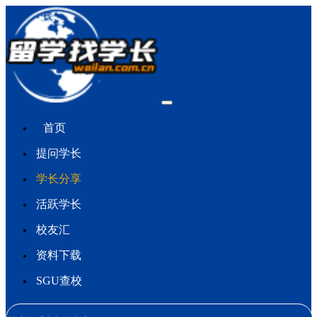
首页
提问学长
学长分享
活跃学长
校友汇
资料下载
SGU查校