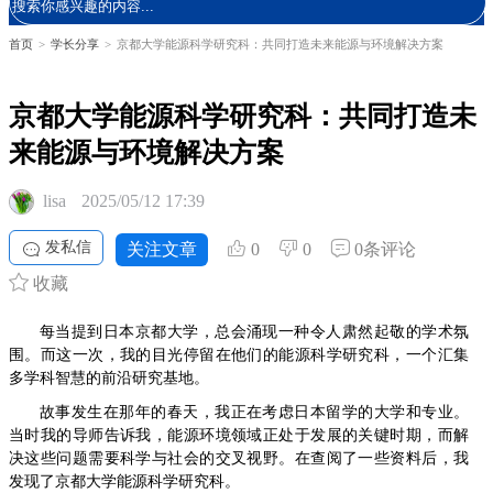
首页
>
学长分享
>
京都大学能源科学研究科：共同打造未来能源与环境解决方案
京都大学能源科学研究科：共同打造未
来能源与环境解决方案
lisa
2025/05/12 17:39
发私信
关注文章
0
0
0条评论
收藏
每当提到日本京都大学，总会涌现一种令人肃然起敬的学术氛
围。而这一次，我的目光停留在他们的能源科学研究科，一个汇集
多学科智慧的前沿研究基地。
故事发生在那年的春天，我正在考虑日本留学的大学和专业。
当时我的导师告诉我，能源环境领域正处于发展的关键时期，而解
决这些问题需要科学与社会的交叉视野。在查阅了一些资料后，我
发现了京都大学能源科学研究科。