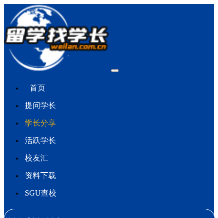
首页
提问学长
学长分享
活跃学长
校友汇
资料下载
SGU查校