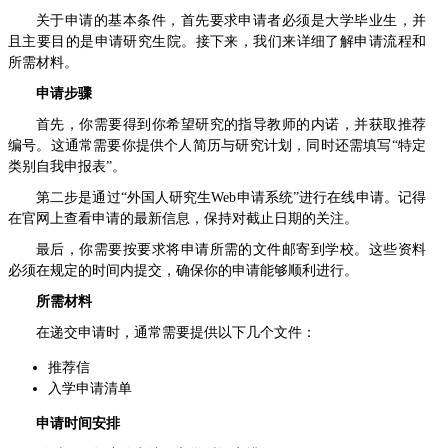
关于申请的基本条件，首先要求申请者必须是大学毕业生，并
且主要目的是申请研究生院。接下来，我们来详细了解申请流程和
所需材料。
申请步骤
首先，你需要得到你希望研究的指导教师的内诺，并获取推荐
编号。这通常需要你提供个人简历与研究计划，同时还需填写“特定
类别自我申报表”。
第二步是通过“外国人研究生Web申请系统”进行在线申请。记得
在官网上查看申请的最新信息，保持对截止日期的关注。
最后，你需要按要求将申请所需的文件邮寄到学校。这些资料
必须在规定的时间内提交，确保你的申请能够顺利进行。
所需材料
在递交申请时，通常需要提供以下几个文件：
推荐信
入学申请清单
申请时间安排