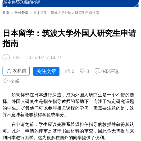
首页
>
学长分享
>
日本留学：筑波大学外国人研究生申请指南
日本留学：筑波大学外国人研究生申请
指南
EIEI
2025/03/17 14:23
发私信
关注文章
0
0
0条评论
收藏
如果你想在日本进行深造，成为外国人研究生是一个不错的选
择。外国人研究生是指在指导教师的帮助下，专注于特定研究课题
的学生。尽管他们可以参与相关课程的学习，但需要注意的是，这
并不意味着能够获得学位或学分。
在申请之前，学生应该先联系希望担任指导的教授并获得其认
可。此外，申请的评审是基于书面材料的审查，因此你无需提前来
到日本进行面试。这为很多在国外的同学提供了便利。