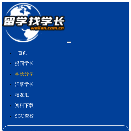
首页
提问学长
学长分享
活跃学长
校友汇
资料下载
SGU查校