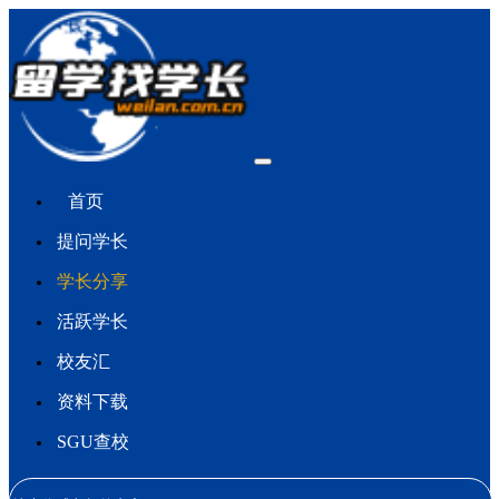
首页
提问学长
学长分享
活跃学长
校友汇
资料下载
SGU查校