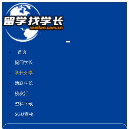
首页
提问学长
学长分享
活跃学长
校友汇
资料下载
SGU查校