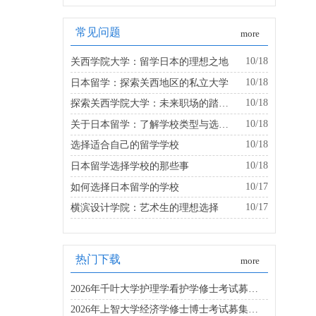
常见问题
more
10/18
关西学院大学：留学日本的理想之地
10/18
日本留学：探索关西地区的私立大学
10/18
探索关西学院大学：未来职场的踏板是什么？
10/18
关于日本留学：了解学校类型与选择的建议
10/18
选择适合自己的留学学校
10/18
日本留学选择学校的那些事
10/17
如何选择日本留学的学校
10/17
横滨设计学院：艺术生的理想选择
热门下载
more
2026年千叶大学护理学看护学修士考试募集要项
2026年上智大学经济学修士博士考试募集要项