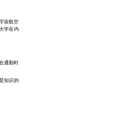
宇宙航空
大学在内
在通勤时
是知识的