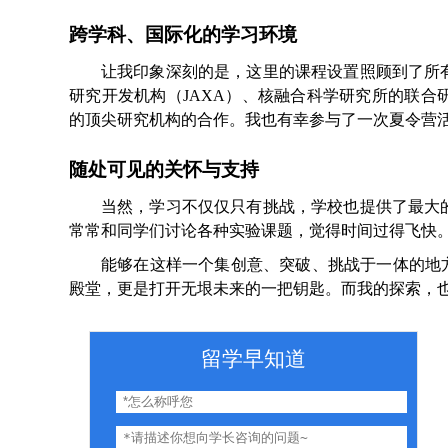
跨学科、国际化的学习环境
让我印象深刻的是，这里的课程设置照顾到了所
研究开发机构（
JAXA
）、核融合科学研究所的联合
的顶尖研究机构的合作。我也有幸参与了一次夏令营
随处可见的关怀与支持
当然，学习不仅仅只有挑战，学校也提供了最大
常常和同学们讨论各种实验课题，觉得时间过得飞快
能够在这样一个集创意、突破、挑战于一体的地
殿堂，更是打开无垠未来的一把钥匙。而我的探索，
留学早知道