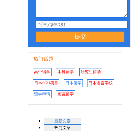
提交
热门话题
高中留学
本科留学
研究生留学
日本SGU项目
日本留学
日本语言学校
留学申请
蔚蓝留学
最新文章
热门文章