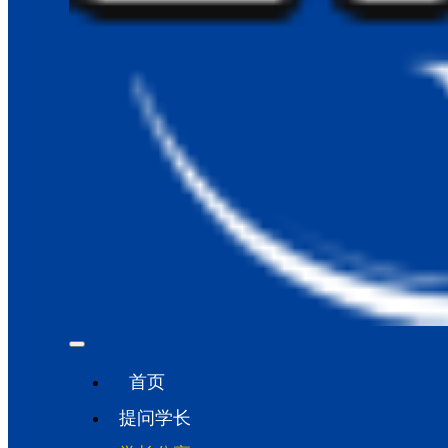
首页
提问学长