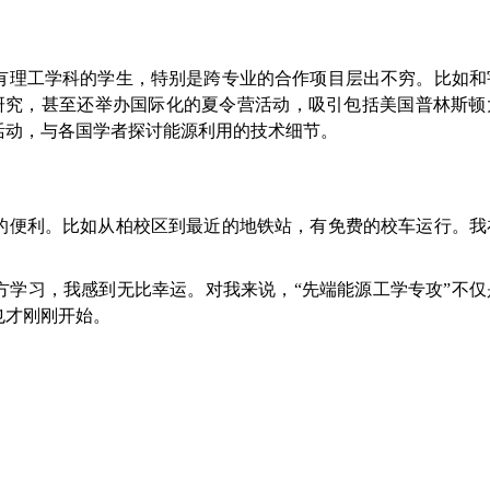
有理工学科的学生，特别是跨专业的合作项目层出不穷。比如和
研究，甚至还举办国际化的夏令营活动，吸引包括美国普林斯顿
活动，与各国学者探讨能源利用的技术细节。
的便利。比如从柏校区到最近的地铁站，有免费的校车运行。我
。
方学习，我感到无比幸运。对我来说，“先端能源工学专攻”不仅
也才刚刚开始。