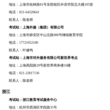
地址：上海市桂林路81号东部校区外语学院北大楼105室
电话：021-64320641
联系人：陈老师
考试站：上海外服（集团）有限公司
地址：上海市静安区中山北路900号继续教育学院
电话：17721052100
联系人：叶健鸣
考试站：上海市对外服务有限公司新世界考点
地址：上海凤阳路29号新世界商务楼16楼
电话：021-22817136
联系人：陈老师
浙江
考试站：浙江教育考试服务中心
地址：杭州市西湖区学院路35号