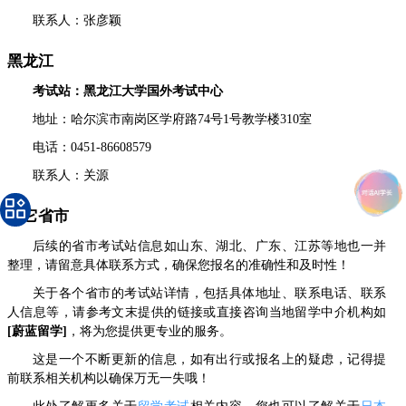
联系人：张彦颖
黑龙江
考试站：黑龙江大学国外考试中心
地址：哈尔滨市南岗区学府路74号1号教学楼310室
电话：0451-86608579
联系人：关源
其它省市
后续的省市考试站信息如山东、湖北、广东、江苏等地也一并
整理，请留意具体联系方式，确保您报名的准确性和及时性！
关于各个省市的考试站详情，包括具体地址、联系电话、联系
人信息等，请参考文末提供的链接或直接咨询当地留学中介机构如
[蔚蓝留学]
，将为您提供更专业的服务。
这是一个不断更新的信息，如有出行或报名上的疑虑，记得提
前联系相关机构以确保万无一失哦！