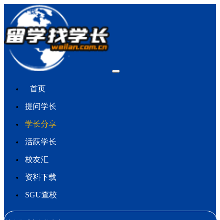
首页
提问学长
学长分享
活跃学长
校友汇
资料下载
SGU查校