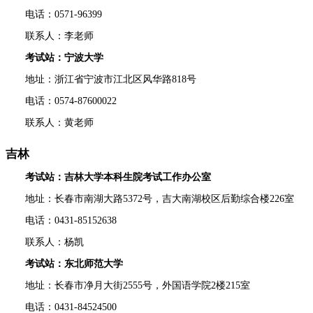
电话：0571-96399
联系人：李老师
考试站：宁波大学
地址：浙江省宁波市江北区风华路818号
电话：0574-87600022
联系人：黄老师
吉林
考试站：吉林大学本科生院考试工作办公室
地址：长春市南湖大路5372号，吉大南湖校区后勤综合楼226室
电话：0431-85152638
联系人：杨凯
考试站：东北师范大学
地址：长春市净月大街2555号，外国语学院2楼215室
电话：0431-84524500