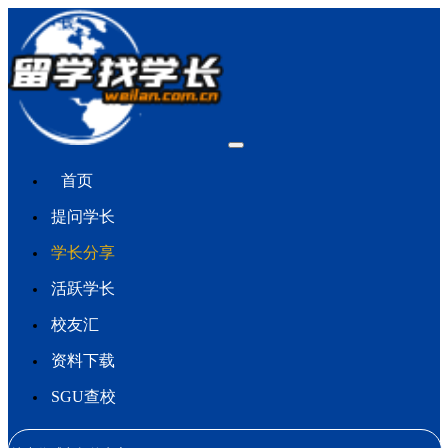
首页
提问学长
学长分享
活跃学长
校友汇
资料下载
SGU查校