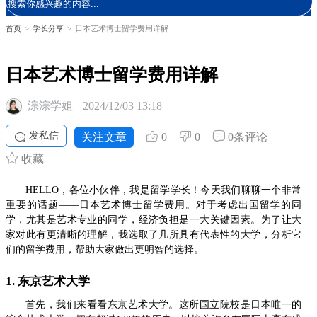
首页
>
学长分享
>
日本艺术博士留学费用详解
日本艺术博士留学费用详解
淙淙学姐
2024/12/03 13:18
发私信
关注文章
0
0
0条评论
收藏
HELLO，各位小伙伴，我是留学学长！今天我们聊聊一个非常
重要的话题——日本艺术博士留学费用。对于考虑出国留学的同
学，尤其是艺术专业的同学，经济负担是一大关键因素。为了让大
家对此有更清晰的理解，我选取了几所具有代表性的大学，分析它
们的留学费用，帮助大家做出更明智的选择。
1. 东京艺术大学
首先，我们来看看东京艺术大学。这所国立院校是日本唯一的