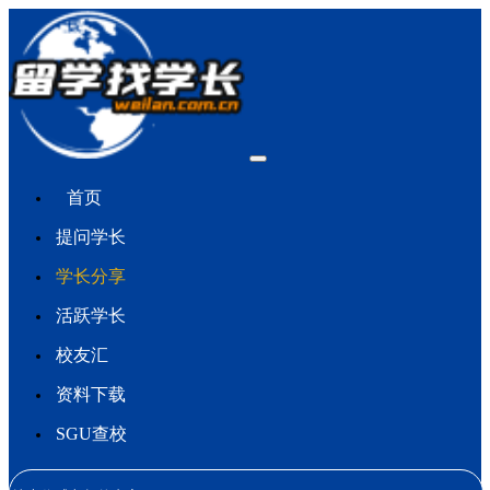
首页
提问学长
学长分享
活跃学长
校友汇
资料下载
SGU查校