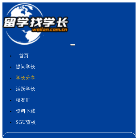
首页
提问学长
学长分享
活跃学长
校友汇
资料下载
SGU查校