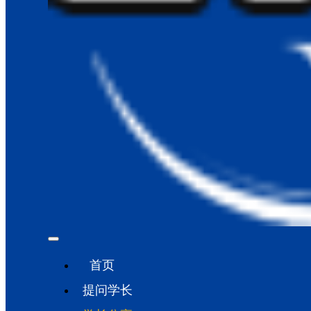
首页
提问学长