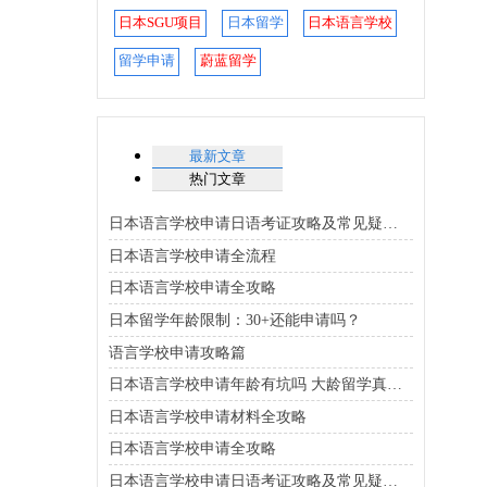
日本SGU项目
日本留学
日本语言学校
留学申请
蔚蓝留学
最新文章
热门文章
日本语言学校申请日语考证攻略及常见疑问解答
日本语言学校申请全流程
日本语言学校申请全攻略
日本留学年龄限制：30+还能申请吗？
语言学校申请攻略篇
日本语言学校申请年龄有坑吗 大龄留学真能成行
日本语言学校申请材料全攻略
日本语言学校申请全攻略
日本语言学校申请日语考证攻略及常见疑问解答