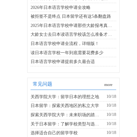
2026年日本语言学校申请全攻略
被拒签不是终点 日本留学还有这5条翻盘路
2025年日本语言学校申请那些大龄报考真相你得知道
大龄女士去日本读语言学校该怎么准备才靠谱
日本语言学校申请全流程，详细版！
读日本语言学校一年到底需要花费多少
日本语言学校申请提前多久最合适
常见问题
more
10/18
关西学院大学：留学日本的理想之地
10/18
日本留学：探索关西地区的私立大学
10/18
探索关西学院大学：未来职场的踏板是什么？
10/18
关于日本留学：了解学校类型与选择的建议
10/18
选择适合自己的留学学校