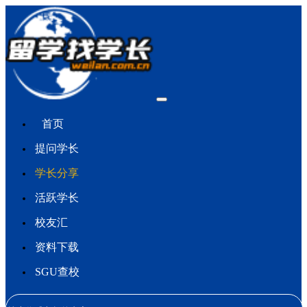
首页
提问学长
学长分享
活跃学长
校友汇
资料下载
SGU查校