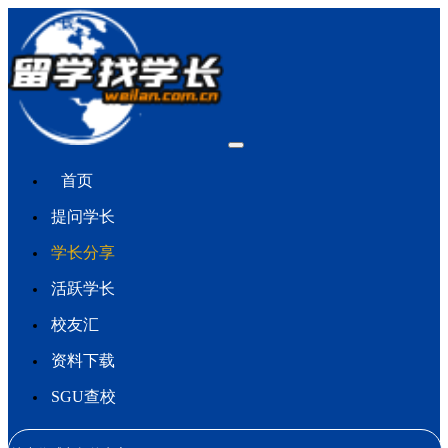
首页
提问学长
学长分享
活跃学长
校友汇
资料下载
SGU查校