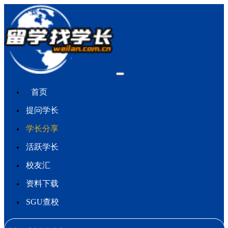
首页
提问学长
学长分享
活跃学长
校友汇
资料下载
SGU查校