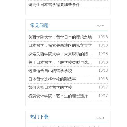
研究生日本留学需要哪些条件
常见问题
more
10/18
关西学院大学：留学日本的理想之地
10/18
日本留学：探索关西地区的私立大学
10/18
探索关西学院大学：未来职场的踏板是什么？
10/18
关于日本留学：了解学校类型与选择的建议
10/18
选择适合自己的留学学校
10/18
日本留学选择学校的那些事
10/17
如何选择日本留学的学校
10/17
横滨设计学院：艺术生的理想选择
热门下载
more