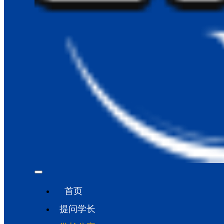
首页
提问学长