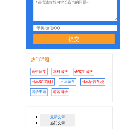
提交
热门话题
高中留学
本科留学
研究生留学
日本SGU项目
日本留学
日本语言学校
留学申请
蔚蓝留学
最新文章
热门文章