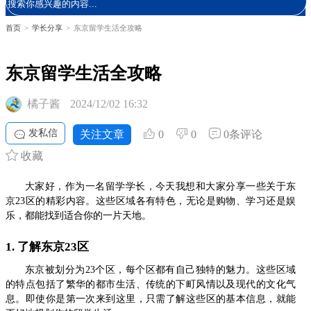
首页
>
学长分享
>
东京留学生活全攻略
东京留学生活全攻略
橘子酱
2024/12/02 16:32
发私信
关注文章
0
0
0条评论
收藏
大家好，作为一名留学学长，今天我想和大家分享一些关于东
京23区的精彩内容。这些区域各有特色，无论是购物、学习还是娱
乐，都能找到适合你的一片天地。
1. 了解东京23区
东京被划分为23个区，每个区都有自己独特的魅力。这些区域
的特点包括了繁华的都市生活、传统的下町风情以及现代的文化气
息。即使你是第一次来到这里，只需了解这些区的基本信息，就能