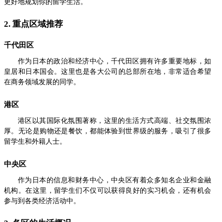
更好地规划你的留学生活。
2. 重点区域推荐
千代田区
作为日本的政治和经济中心，千代田区拥有许多重要地标，如
皇居和日本国会。这里也是各大公司的总部所在地，非常适合希望
在商务领域发展的同学。
港区
港区以其国际化氛围著称，这里的生活方式高端、社交氛围浓
厚。无论是购物还是餐饮，都能体验到世界级的服务，吸引了很多
留学生和外籍人士。
中央区
作为日本的信息和财务中心，中央区有着众多知名企业和金融
机构。在这里，留学生们不仅可以获得良好的实习机会，还有机会
参与到各类经济活动中。