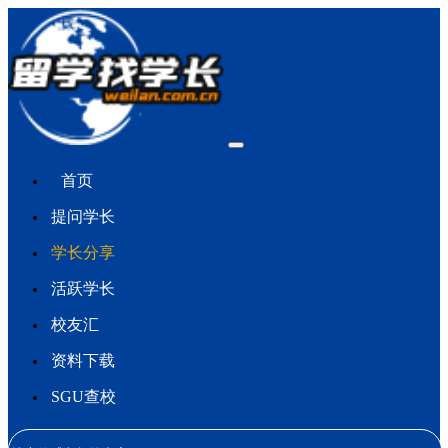
首页
提问学长
学长分享
活跃学长
校友汇
资料下载
SGU查校