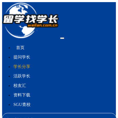
首页
提问学长
学长分享
活跃学长
校友汇
资料下载
SGU查校