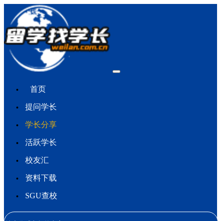
首页
提问学长
学长分享
活跃学长
校友汇
资料下载
SGU查校