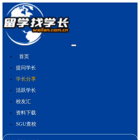
首页
提问学长
学长分享
活跃学长
校友汇
资料下载
SGU查校