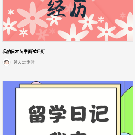
我的日本留学面试经历
努力进步呀