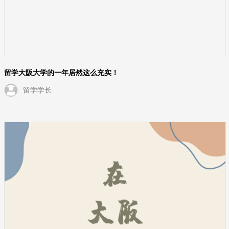
留学大阪大学的一年居然这么充实！
留学学长