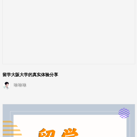
留学大阪大学的真实体验分享
咻咻咻