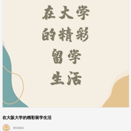
在大阪大学的精彩留学生活
momo