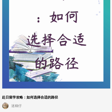
赴日留学攻略：如何选择合适的路径
迷糊仔