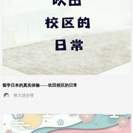
留学日本的真实体验——吹田校区的日常
努力进步呀