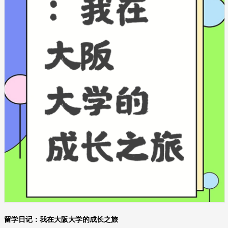
留学日记：我在大阪大学的成长之旅