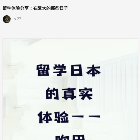
留学体验分享：在阪大的那些日子
s.22