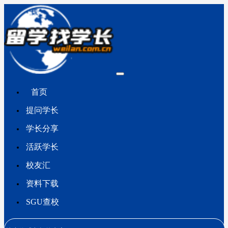
首页
提问学长
学长分享
活跃学长
校友汇
资料下载
SGU查校