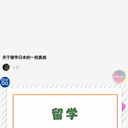
关于留学日本的一些真相
s.22