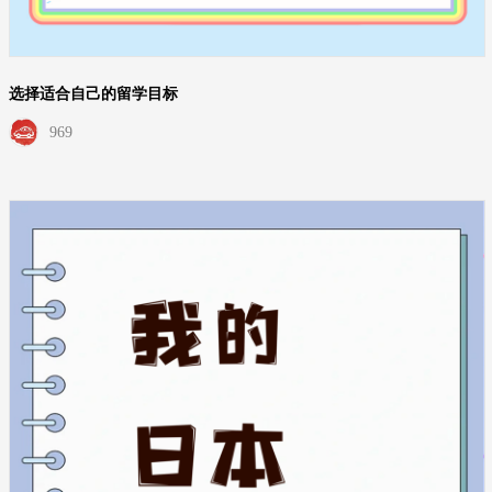
选择适合自己的留学目标
969