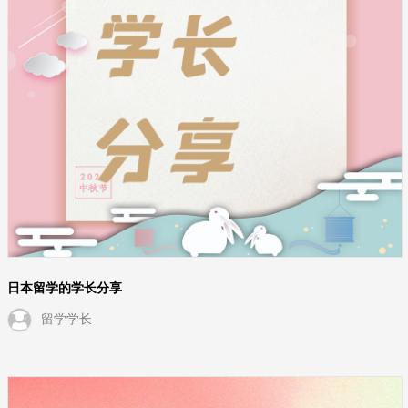
日本留学的学长分享
留学学长