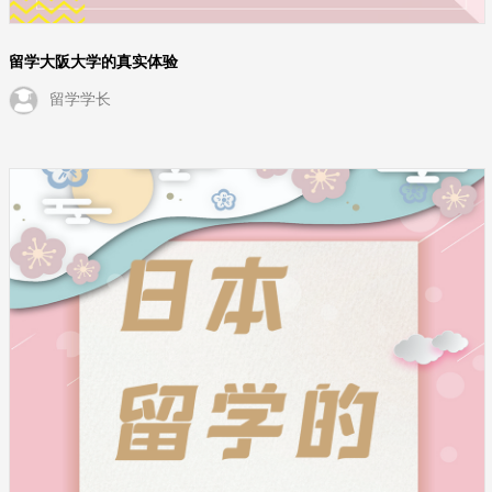
留学大阪大学的真实体验
留学学长