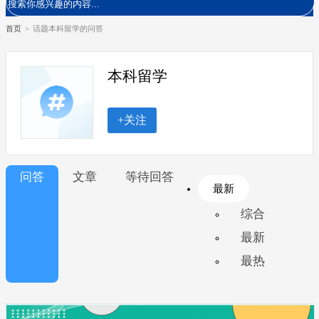
首页
>
话题本科留学的问答
本科留学
+关注
问答
文章
等待回答
最新
综合
最新
最热