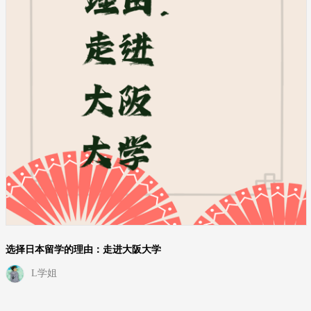
选择日本留学的理由：走进大阪大学
L学姐