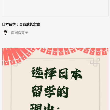
日本留学：自我成长之旅
南国得孩子