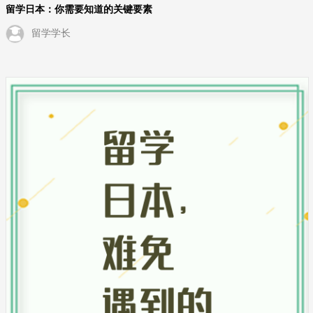
留学日本：你需要知道的关键要素
留学学长