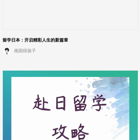
留学日本：开启精彩人生的新篇章
南国得孩子