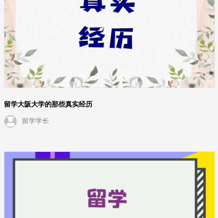
留学大阪大学的那些真实经历
留学学长