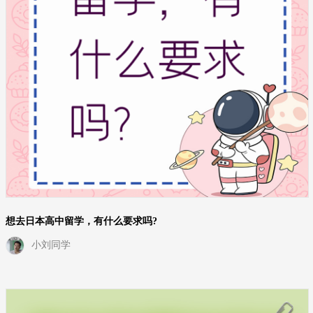
想去日本高中留学，有什么要求吗?
小刘同学