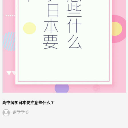
高中留学日本要注意些什么？
留学学长