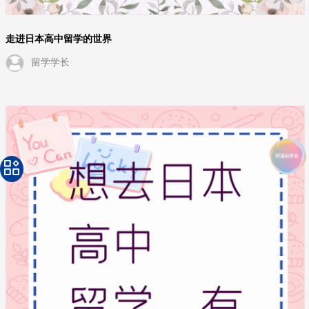
走进日本高中留学的世界
留学学长