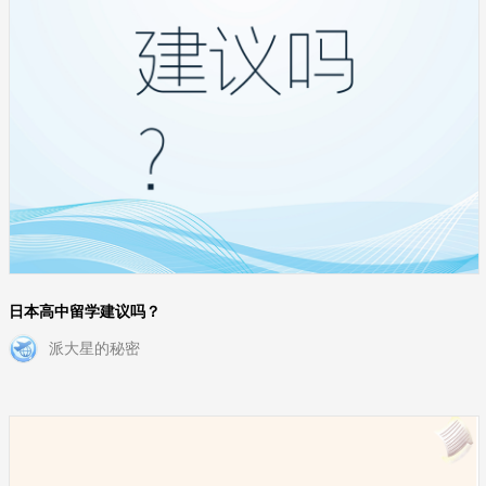
日本高中留学建议吗？
派大星的秘密