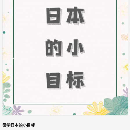
留学日本的小目标