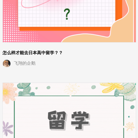
怎么样才能去日本高中留学？？
飞翔的企鹅