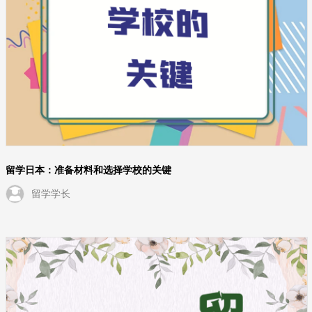
留学日本：准备材料和选择学校的关键
留学学长