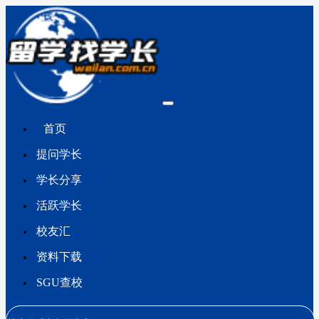
首页
提问学长
学长分享
活跃学长
校友汇
资料下载
SGU查校