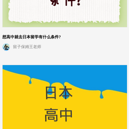
想高中就去日本留学有什么条件?
留子保姆王老师