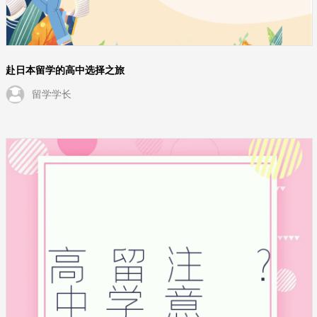
赴日本留学的高中选择之旅
留学学长