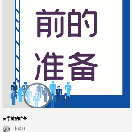
留学前的准备
小财月