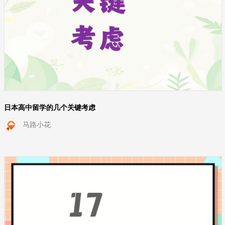
日本高中留学的几个关键考虑
马路小花