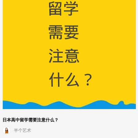
日本高中留学需要注意什么？
半个艺术