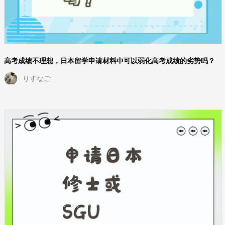
高考成绩不理想，日本留学申请材料中可以弱化高考成绩的劣势吗？
りすなご