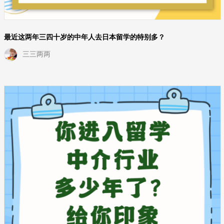
最近这两年三四十岁的中年人去日本留学的特别多？
三三两两