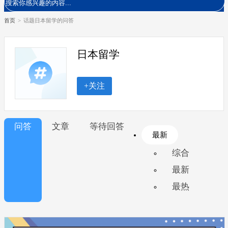
首页
>
话题日本留学的问答
日本留学
+关注
问答
文章
等待回答
最新
综合
最新
最热