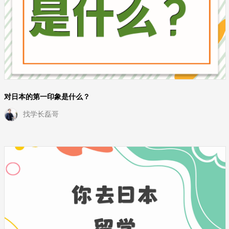
对日本的第一印象是什么？
找学长磊哥