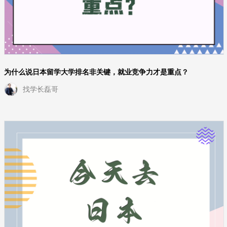
为什么说日本留学大学排名非关键，就业竞争力才是重点？
找学长磊哥