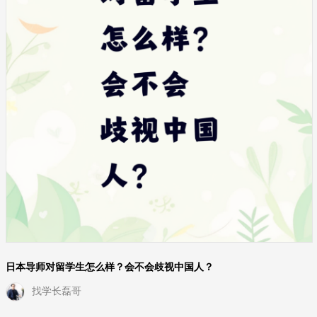
日本导师对留学生怎么样？会不会歧视中国人？
找学长磊哥