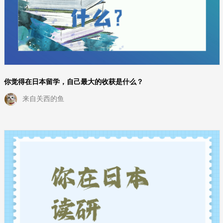
你觉得在日本留学，自己最大的收获是什么？
来自关西的鱼