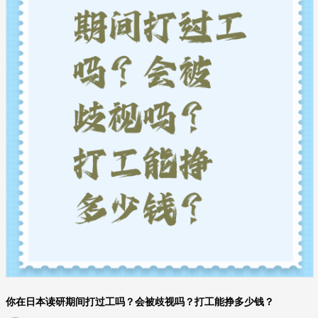
你在日本读研期间打过工吗？会被歧视吗？打工能挣多少钱？