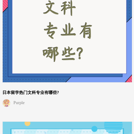
日本留学热门文科专业有哪些?
Purple