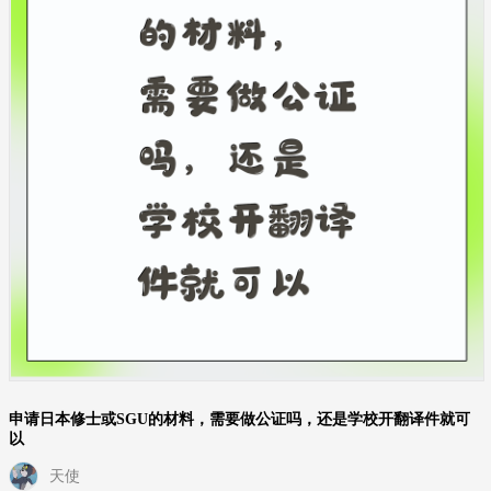
申请日本修士或SGU的材料，需要做公证吗，还是学校开翻译件就可
以
天使