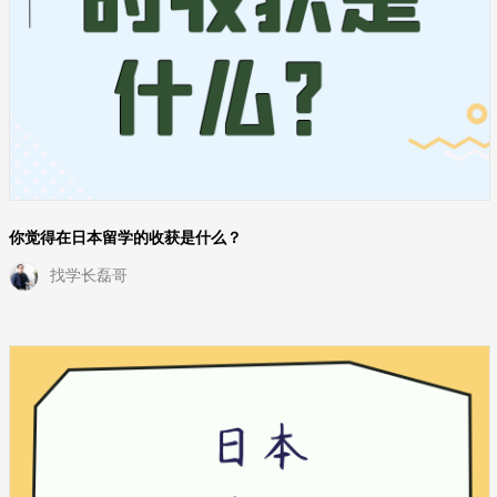
你觉得在日本留学的收获是什么？
找学长磊哥