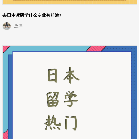
去日本读研学什么专业有前途?
放肆