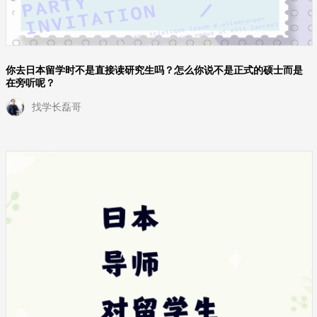
你去日本留学时不是直接读研究生吗？怎么你说不是正式的硕士而是
在旁听呢？
找学长磊哥