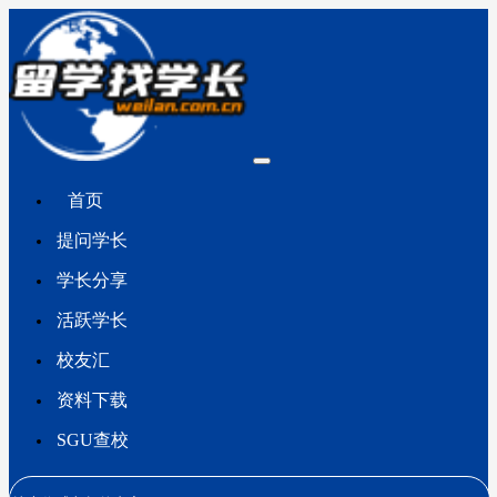
首页
提问学长
学长分享
活跃学长
校友汇
资料下载
SGU查校