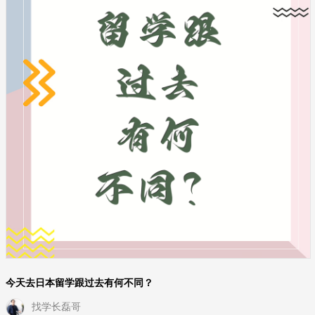
今天去日本留学跟过去有何不同？
找学长磊哥