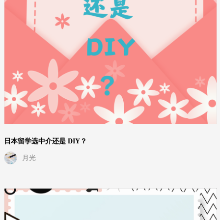
日本留学选中介还是 DIY？
月光