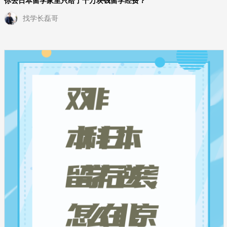
你去日本留学家里只给了十万块钱留学经费？
找学长磊哥