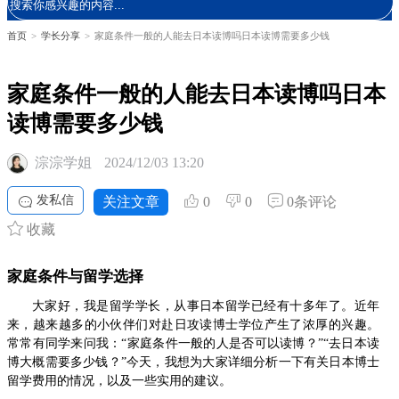
首页
>
学长分享
>
家庭条件一般的人能去日本读博吗日本读博需要多少钱
家庭条件一般的人能去日本读博吗日本
读博需要多少钱
淙淙学姐
2024/12/03 13:20
发私信
关注文章
0
0
0条评论
收藏
家庭条件与留学选择
大家好，我是留学学长，从事日本留学已经有十多年了。近年
来，越来越多的小伙伴们对赴日攻读博士学位产生了浓厚的兴趣。
常常有同学来问我：“家庭条件一般的人是否可以读博？”“去日本读
博大概需要多少钱？”今天，我想为大家详细分析一下有关日本博士
留学费用的情况，以及一些实用的建议。