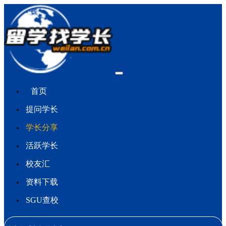
首页
提问学长
学长分享
活跃学长
校友汇
资料下载
SGU查校