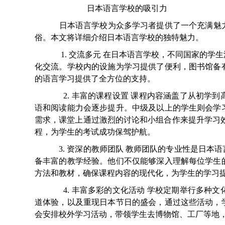
日本语言学校的吸引力
日本语言学校为众多学习者提供了一个充满魅力
俗。本文将详细介绍日本语言学校的独特魅力。
1. 交流多元 在日本语言学校，不同国家的学
化交流。学校内的设施为学习提供了便利，图书馆备
的语言学习提供了全方位的支持。
2. 丰富的课程设置 课程内容涵盖了从初学
语和阅读能力会逐步提升。中级及以上的学生则会学
需求，课堂上通过激烈的讨论和小组合作来提升学习效果
程，为学生的考试成功保驾护航。
3. 资深的教师团队 教师团队的专业性是日本
备丰富的教学经验。他们不仅能够深入理解每位学生
方法和教材，确保课程内容的现代化，为学生的学习
4. 丰富多彩的文化活动 学校定期举行多种
道体验，以及重现日本节日的盛会，通过这些活动，
会安排校外学习活动，带领学生去博物馆、工厂等地