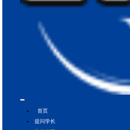
首页
提问学长