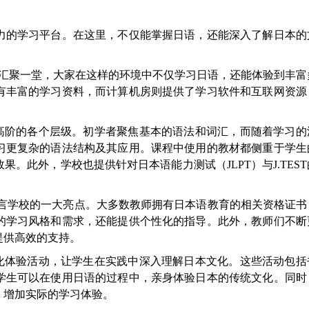
的学习平台。在这里，不仅能掌握日语，还能深入了解日本的
生汇聚一堂，大家在这样的环境中不仅学习日语，还能体验到丰富
有丰富的学习资料，而计算机房则提供了学习软件和互联网资源
到高阶的各个层级。初学者聚焦基本的语法和词汇，而随着学习的
习更复杂的语法结构及其应用。课程中使用的教材都侧重于学生
。此外，学校也提供针对日本语能力测试（JLPT）与J.TES
语言学校的一大亮点。大多数教师拥有日本语教育的相关资格证书
的学习风格和需求，还能提供个性化的指导。此外，教师们不断
提供高效的支持。
文化体验活动，让学生在实践中深入理解日本文化。这些活动包括
学生可以在使用日语的过程中，亲身体验日本的传统文化。同时
，增加实际的学习体验。