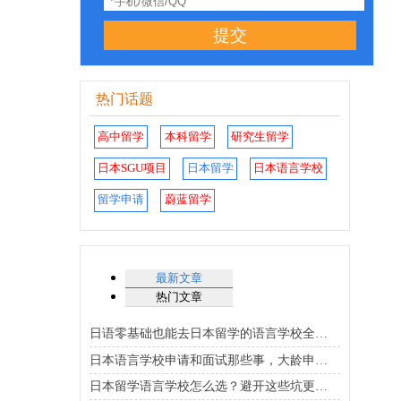
提交
热门话题
高中留学
本科留学
研究生留学
日本SGU项目
日本留学
日本语言学校
留学申请
蔚蓝留学
最新文章
热门文章
日语零基础也能去日本留学的语言学校全攻略
日本语言学校申请和面试那些事，大龄申请者必看！
日本留学语言学校怎么选？避开这些坑更靠谱