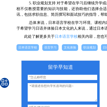
5. 职业规划支持 对于希望在学习后继续升学
校不仅教授需要的知识与技能，还协助他们选择合适
讯，包括求职信息、简历撰写和面试技巧的指导，帮
总体来说，日本语言学校在学习环境、课程内容
于希望学习日语并体验日本文化的人来说，通过日本
此处了解更多关于
日本语言学校
相关内容，您也
日本语言学校
语言学习
文化体验
职业规划
日
留学早知道