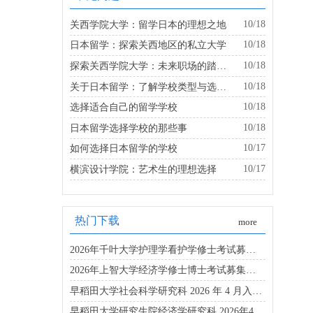
10/18
关西学院大学：留学日本的理想之地
10/18
日本留学：探索关西地区的私立大学
10/18
探索关西学院大学：未来职场的踏板是什么？
10/18
关于日本留学：了解学校类型与选择的建议
10/18
选择适合自己的留学学校
10/18
日本留学选择学校的那些事
10/17
如何选择日本留学的学校
10/17
横滨设计学院：艺术生的理想选择
热门下载
more
2026年千叶大学护理学看护学修士考试募集要项
2026年上智大学经济学修士博士考试募集要项
早稻田大学社会科学研究科 2026 年 4 月入学博士募集要项
早稻田大学研究生院经济学研究科 2026年4月入学考试指南