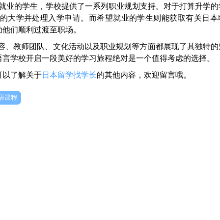
或就业的学生，学校提供了一系列职业规划支持。对于打算升学的
的大学并处理入学申请。而希望就业的学生则能获取有关日本
助他们顺利过渡至职场。
、教师团队、文化活动以及职业规划等方面都展现了其独特的
语言学校开启一段美好的学习旅程绝对是一个值得考虑的选择。
可以了解关于
日本留学找学长
的其他内容，欢迎留言哦。
语课程