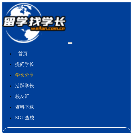
首页
提问学长
学长分享
活跃学长
校友汇
资料下载
SGU查校