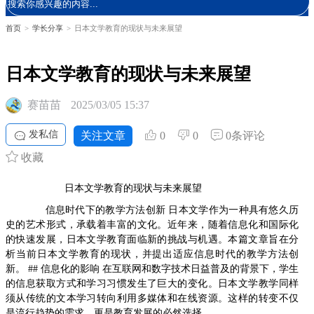
首页
>
学长分享
>
日本文学教育的现状与未来展望
日本文学教育的现状与未来展望
赛苗苗
2025/03/05 15:37
发私信
关注文章
0
0
0条评论
收藏
日本文学教育的现状与未来展望
信息时代下的教学方法创新 日本文学作为一种具有悠久历
史的艺术形式，承载着丰富的文化。近年来，随着信息化和国际化
的快速发展，日本文学教育面临新的挑战与机遇。本篇文章旨在分
析当前日本文学教育的现状，并提出适应信息时代的教学方法创
新。 ## 信息化的影响 在互联网和数字技术日益普及的背景下，学生
的信息获取方式和学习习惯发生了巨大的变化。日本文学教学同样
须从传统的文本学习转向利用多媒体和在线资源。这样的转变不仅
是流行趋势的需求，更是教育发展的必然选择。