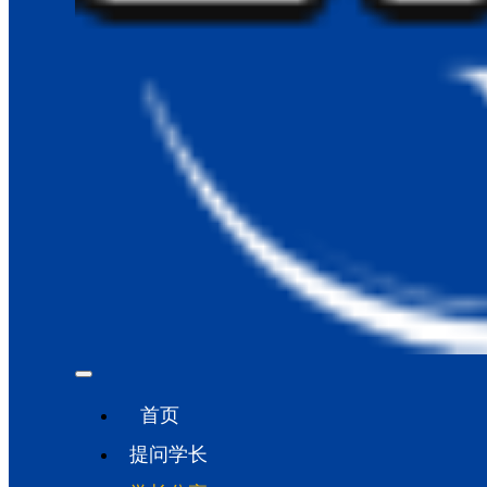
首页
提问学长