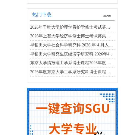
热门下载
more
2026年千叶大学护理学看护学修士考试募集要项
2026年上智大学经济学修士博士考试募集要项
早稻田大学社会科学研究科 2026 年 4 月入学博士募集要项
早稻田大学研究生院经济学研究科 2026年4月入学考试指南
东京大学情报理工学系博士课程2026年度招生简章
2026年度东京大学工学系研究科博士课程招生简章