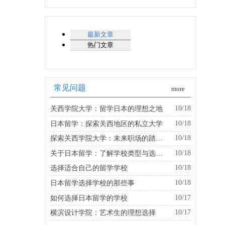
最新文章
热门文章
常见问题
more
10/18
关西学院大学：留学日本的理想之地
10/18
日本留学：探索关西地区的私立大学
10/18
探索关西学院大学：未来职场的踏板是什么？
10/18
关于日本留学：了解学校类型与选择的建议
10/18
选择适合自己的留学学校
10/18
日本留学选择学校的那些事
10/17
如何选择日本留学的学校
10/17
横滨设计学院：艺术生的理想选择