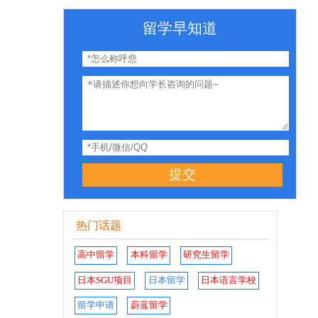
留学早知道
提交
热门话题
高中留学
本科留学
研究生留学
日本SGU项目
日本留学
日本语言学校
留学申请
蔚蓝留学