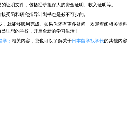
要的证明文件，包括经济担保人的资金证明、收入证明等。
如接受函和研究指导计划书也是必不可少的。
步，就能够顺利完成。如果你还有更多疑问，欢迎查阅相关资料
自己理想的学校，开启全新的学习生活！
留学；
相关内容，您也可以了解关于
日本留学找学长
的其他内容