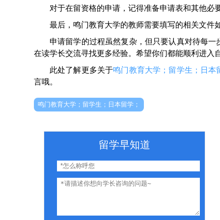
对于在留资格的申请，记得准备申请表和其他必
最后，鸣门教育大学的教师需要填写的相关文件
申请留学的过程虽然复杂，但只要认真对待每一
在读学长交流寻找更多经验。希望你们都能顺利进入
此处了解更多关于
鸣门教育大学；留学生；日本
言哦。
鸣门教育大学；留学生；日本留学；
留学早知道