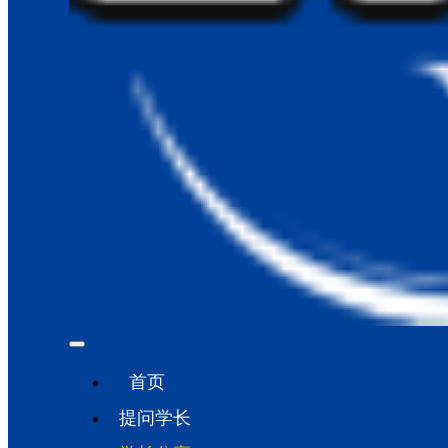
首页
提问学长