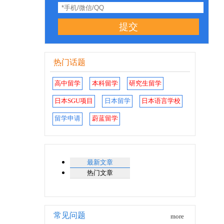
提交
热门话题
高中留学
本科留学
研究生留学
日本SGU项目
日本留学
日本语言学校
留学申请
蔚蓝留学
最新文章
热门文章
常见问题
more