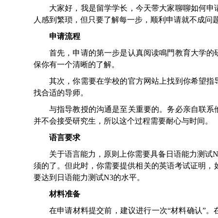
大家好，我是留学学长，今天带大家聊聊如何申
人感到繁琐，但只要了解每一步，顺利申请就不成问
申请流程
首先，申请的第一步是认真阅读鳴門教育大学的
保你有一个清晰的了解。
其次，你需要在学校的官方网站上找到你希望指
找合适的导师。
与指导教授的沟通是至关重要的。务必亲自联系
并不会接受研究生，所以这个过程需要耐心与时间。
语言要求
关于语言能力，原则上你需要具备日语能力测试N
须的了。但此时，你需要提供相关的英语考试证明，如T
要达到日语能力测试N3的水平。
材料准备
在申请材料提交前，建议进行一次“材料确认”