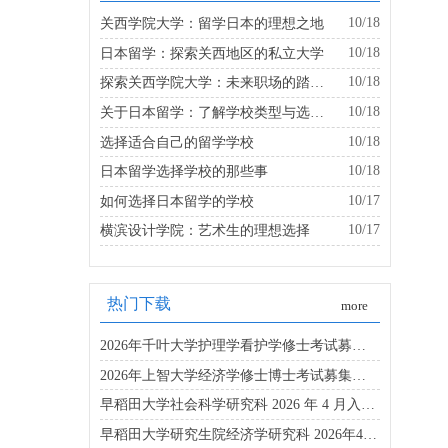
10/18
关西学院大学：留学日本的理想之地
10/18
日本留学：探索关西地区的私立大学
10/18
探索关西学院大学：未来职场的踏板是什么？
10/18
关于日本留学：了解学校类型与选择的建议
10/18
选择适合自己的留学学校
10/18
日本留学选择学校的那些事
10/17
如何选择日本留学的学校
10/17
横滨设计学院：艺术生的理想选择
热门下载
more
2026年千叶大学护理学看护学修士考试募集要项
2026年上智大学经济学修士博士考试募集要项
早稻田大学社会科学研究科 2026 年 4 月入学博士募集要项
早稻田大学研究生院经济学研究科 2026年4月入学考试指南