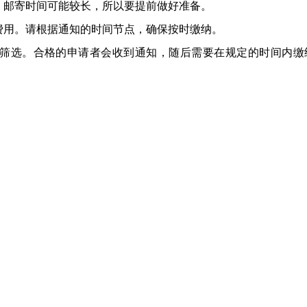
，邮寄时间可能较长，所以要提前做好准备。
费用。请根据通知的时间节点，确保按时缴纳。
筛选。合格的申请者会收到通知，随后需要在规定的时间内缴