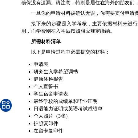
确保没有遗漏。请注意，特别是居住在海外的朋友们
一旦你的申请材料被确认无误，你需要支付申请
接下来的步骤是入学考核，主要依据材料来进行
用，而学费则在入学后按照相应规定缴纳。
所需材料清单
以下是申请过程中必需提交的材料：
申请表
研究生入学希望调书
健康体检报告
个人宣誓书
学生宿舍申请表
最终学校的成绩单和毕业证明
日语能力证明或英语考试成绩单
个人照片（3张）
护照复印件
在留卡复印件