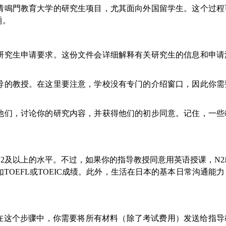
请鳴門教育大学的研究生项目，尤其面向外国留学生。这个过程
题。
研究生申请要求。这份文件会详细解释有关研究生的信息和申请
导的教授。在这里要注意，学校没有专门的介绍窗口，因此你需
他们，讨论你的研究内容，并获得他们的初步同意。记住，一些
2及以上的水平。不过，如果你的指导教授同意用英语授课，N2
OEFL或TOEIC成绩。此外，生活在日本的基本日常沟通能
。在这个步骤中，你需要将所有材料（除了考试费用）发送给指导