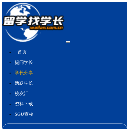
首页
提问学长
学长分享
活跃学长
校友汇
资料下载
SGU查校