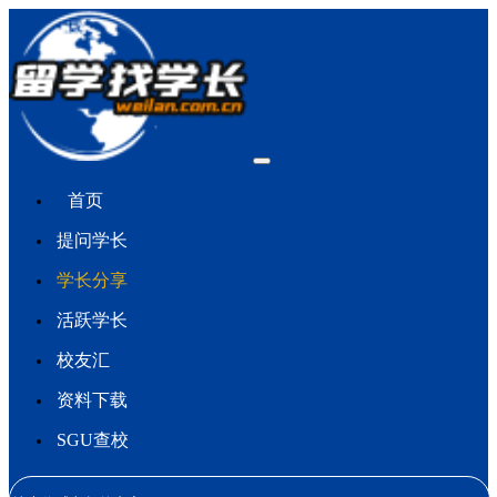
首页
提问学长
学长分享
活跃学长
校友汇
资料下载
SGU查校