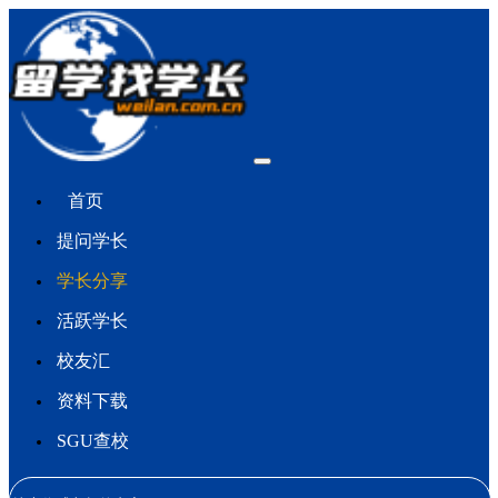
首页
提问学长
学长分享
活跃学长
校友汇
资料下载
SGU查校