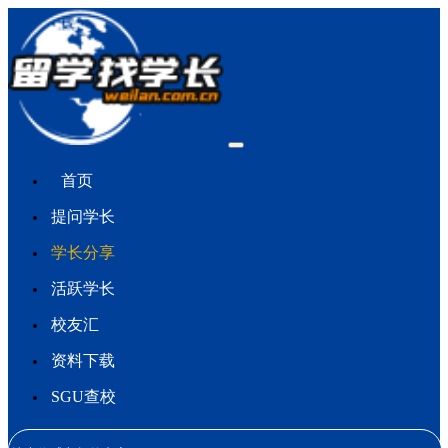
首页
提问学长
学长分享
活跃学长
校友汇
资料下载
SGU查校