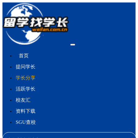
首页
提问学长
学长分享
活跃学长
校友汇
资料下载
SGU查校