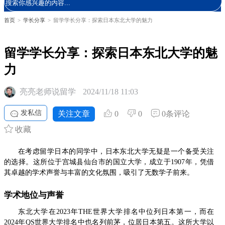
首页
>
学长分享
>
留学学长分享：探索日本东北大学的魅力
留学学长分享：探索日本东北大学的魅
力
亮亮老师说留学
2024/11/18 11:03
发私信
关注文章
0
0
0条评论
收藏
在考虑留学日本的同学中，日本东北大学无疑是一个备受关注
的选择。这所位于宫城县仙台市的国立大学，成立于1907年，凭借
其卓越的学术声誉与丰富的文化氛围，吸引了无数学子前来。
学术地位与声誉
东北大学在2023年THE世界大学排名中位列日本第一，而在
2024年QS世界大学排名中也名列前茅，位居日本第五。这所大学以