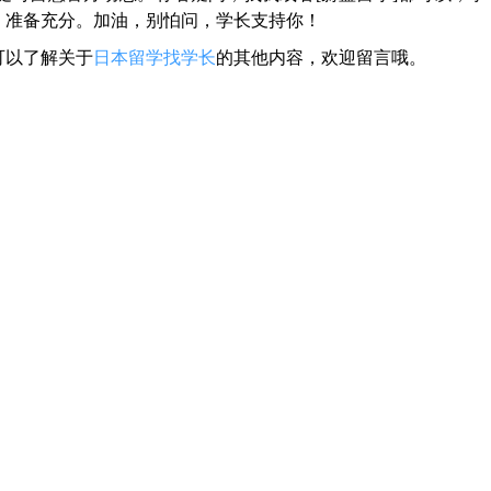
，准备充分。加油，别怕问，学长支持你！
可以了解关于
日本留学找学长
的其他内容，欢迎留言哦。