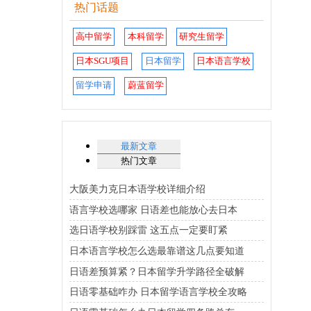
热门话题
高中留学
本科留学
研究生留学
日本SGU项目
日本留学
日本语言学校
留学申请
蔚蓝留学
最新文章
热门文章
大阪美力克日本语学校详细介绍
语言学校选哪家 日语差也能放心去日本
选日语学校别踩雷 这五点一定要盯紧
日本语言学校怎么选最靠谱这几点要知道
日语差预算紧？日本留学升学路径全破解
日语零基础咋办 日本留学语言学校全攻略