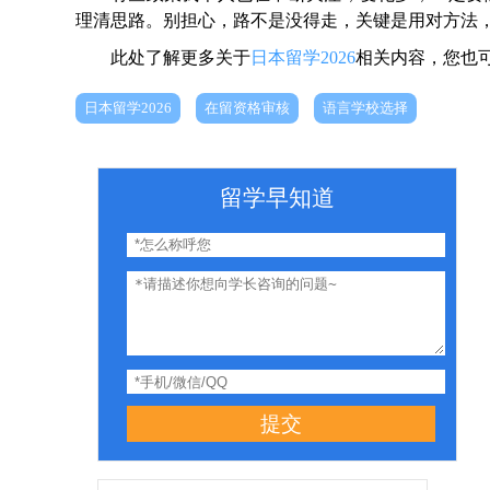
理清思路。别担心，路不是没得走，关键是用对方法
此处了解更多关于
日本留学2026
相关内容，您也
日本留学2026
在留资格审核
语言学校选择
留学早知道
提交