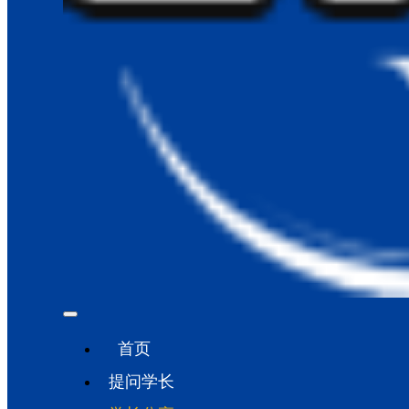
首页
提问学长