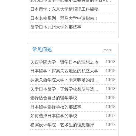
2018日本留学学部生不需要英语的学校和专业一览(建议收藏)
日本留学：东京大学情报理工科揭秘
日本名校系列：群马大学申请指南！
留学日本九州大学的那些事
常见问题
more
10/18
关西学院大学：留学日本的理想之地
10/18
日本留学：探索关西地区的私立大学
10/18
探索关西学院大学：未来职场的踏板是什么？
10/18
关于日本留学：了解学校类型与选择的建议
10/18
选择适合自己的留学学校
10/18
日本留学选择学校的那些事
10/17
如何选择日本留学的学校
10/17
横滨设计学院：艺术生的理想选择