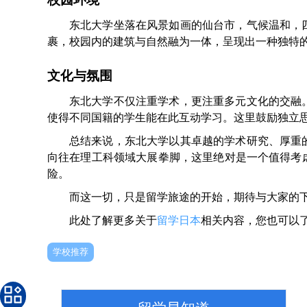
东北大学坐落在风景如画的仙台市，气候温和，
裹，校园内的建筑与自然融为一体，呈现出一种独特
文化与氛围
东北大学不仅注重学术，更注重多元文化的交融
使得不同国籍的学生能在此互动学习。这里鼓励独立
总结来说，东北大学以其卓越的学术研究、厚重
向往在理工科领域大展拳脚，这里绝对是一个值得考
险。
而这一切，只是留学旅途的开始，期待与大家的
此处了解更多关于
留学日本
相关内容，您也可以
学校推荐