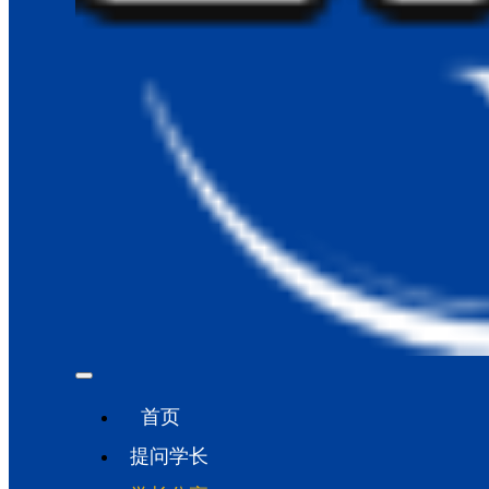
首页
提问学长