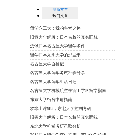
最新文章
热门文章
留学东工大：我的备考之路
旧帝大全解析：日本名校的真实面貌
浅谈日本名古屋大学留学条件
留学日本九州大学的那些事
名古屋大学合格记
名古屋大学留学考试经验分享
名古屋大学留学生活日记
名古屋大学机械航空宇宙工学科留学指南
东京大学宿舍申请指南
双非上岸985，东北大学控制考研
旧帝大全解析：日本名校的真实面貌
东北大学机械考研录取分析