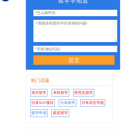
留学早知道
提交
热门话题
高中留学
本科留学
研究生留学
日本SGU项目
日本留学
日本语言学校
留学申请
蔚蓝留学