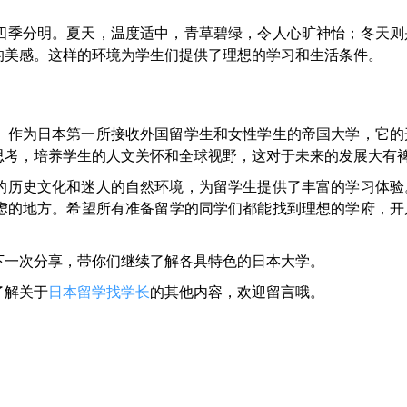
四季分明。夏天，温度适中，青草碧绿，令人心旷神怡；冬天则
的美感。这样的环境为学生们提供了理想的学习和生活条件。
。作为日本第一所接收外国留学生和女性学生的帝国大学，它的
思考，培养学生的人文关怀和全球视野，这对于未来的发展大有
的历史文化和迷人的自然环境，为留学生提供了丰富的学习体验
虑的地方。希望所有准备留学的同学们都能找到理想的学府，开
下一次分享，带你们继续了解各具特色的日本大学。
了解关于
日本留学找学长
的其他内容，欢迎留言哦。