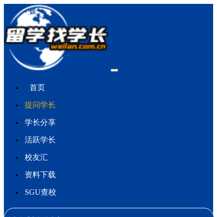
首页
提问学长
学长分享
活跃学长
校友汇
资料下载
SGU查校