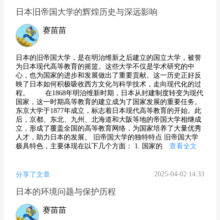
日本旧帝国大学的辉煌历史与深远影响
赛苗苗
日本的旧帝国大学，是在明治维新之后建立的国立大学，被誉
为日本现代高等教育的摇篮。这些大学不仅是学术研究的中
心，也为国家的进步和发展做出了重要贡献。这一历史正好反
映了日本如何积极吸收西方文化与科学技术，走向现代化的过
程。 在1868年明治维新时期，日本从封建制度转变为现代
国家，这一时期高等教育的建立成为了国家发展的重要任务。
东京大学于1877年成立，标志着日本现代高等教育的开始。此
后，京都、东北、九州、北海道和大阪等地的帝国大学相继成
立，形成了覆盖全国的高等教育网络，为国家培养了大量优秀
人才，助力日本的发展。 旧帝国大学的独特特点 旧帝国大学
极具特色，主要体现在以下几个方面： 1. 国家的
查看全文
2025-04-02 14:33
分享了文章
日本的环境问题与保护历程
赛苗苗