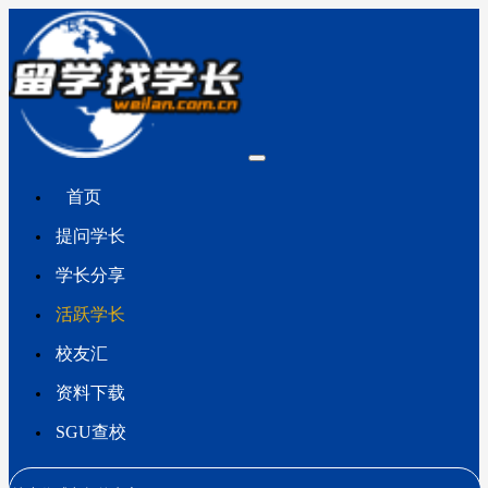
首页
提问学长
学长分享
活跃学长
校友汇
资料下载
SGU查校