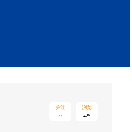
关注
浏览
0
425