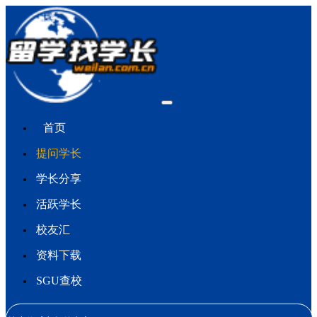
首页
提问学长
学长分享
活跃学长
校友汇
资料下载
SGU查校