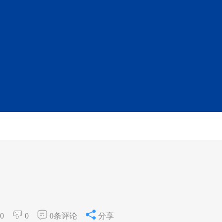
0
0
0条评论
分享