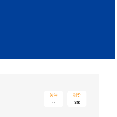
关注
浏览
0
530