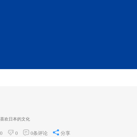
喜欢日本的文化
0
0
0条评论
分享