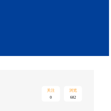
关注
浏览
0
682