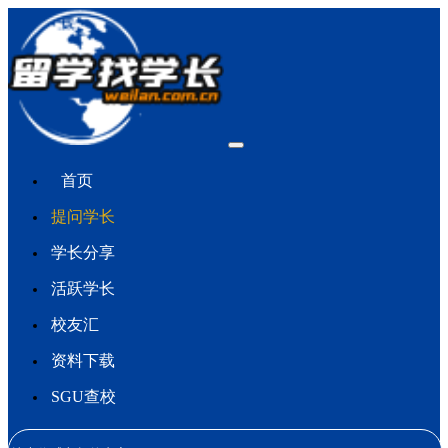
首页
提问学长
学长分享
活跃学长
校友汇
资料下载
SGU查校