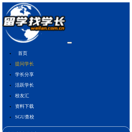
首页
提问学长
学长分享
活跃学长
校友汇
资料下载
SGU查校