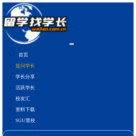
首页
提问学长
学长分享
活跃学长
校友汇
资料下载
SGU查校