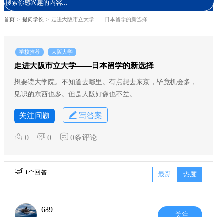
首页
>
提问学长
>
走进大阪市立大学——日本留学的新选择
学校推荐
大阪大学
走进大阪市立大学——日本留学的新选择
想要读大学院。不知道去哪里。有点想去东京，毕竟机会多，
见识的东西也多。但是大阪好像也不差。
关注问题
写答案
0
0
0条评论
1个回答
最新
热度
689
关注