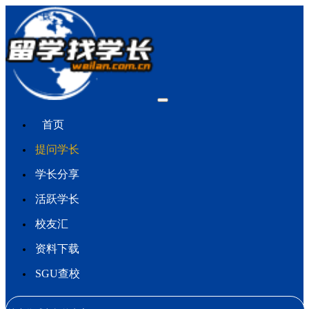
首页
提问学长
学长分享
活跃学长
校友汇
资料下载
SGU查校