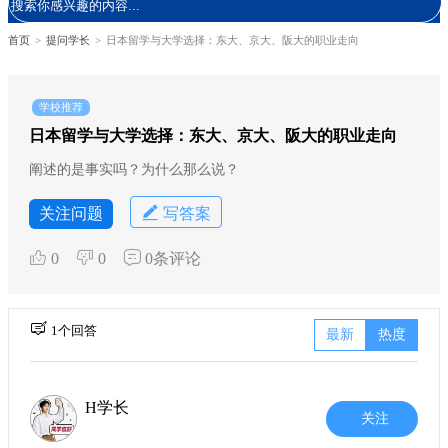
首页
>
提问学长
>
日本留学与大学选择：东大、京大、阪大的职业走向
学校推荐
日本留学与大学选择：东大、京大、阪大的职业走向
阐述的是事实吗？为什么那么说？
关注问题
写答案
0
0
0条评论
1个回答
最新
热度
H学长
关注