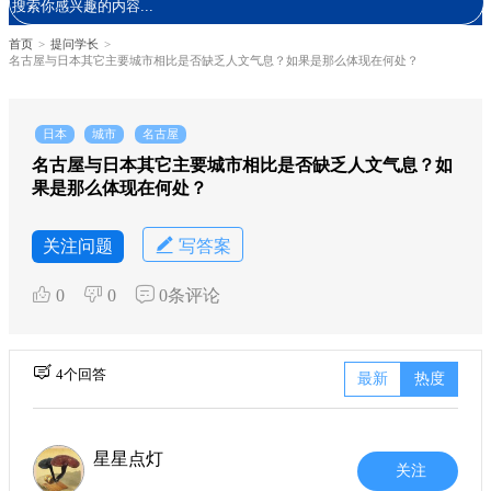
首页
>
提问学长
>
名古屋与日本其它主要城市相比是否缺乏人文气息？如果是那么体现在何处？
日本
城市
名古屋
名古屋与日本其它主要城市相比是否缺乏人文气息？如
果是那么体现在何处？
关注问题
写答案
0
0
0条评论
4个回答
最新
热度
星星点灯
关注