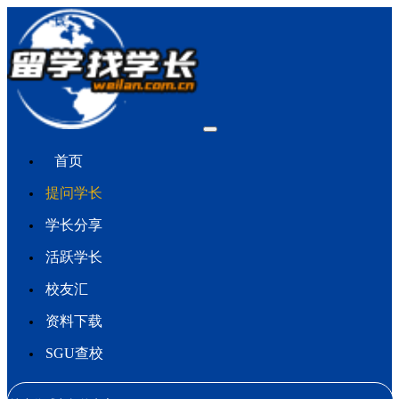
首页
提问学长
学长分享
活跃学长
校友汇
资料下载
SGU查校