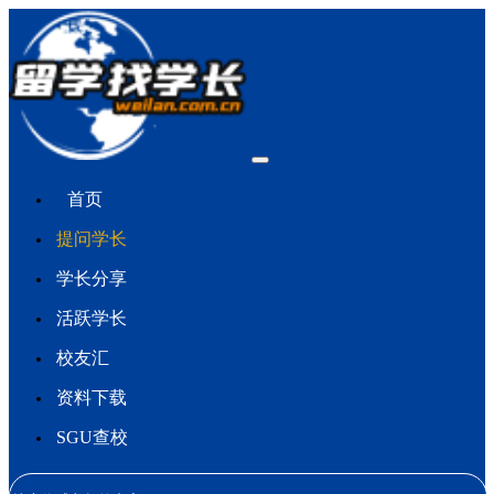
首页
提问学长
学长分享
活跃学长
校友汇
资料下载
SGU查校