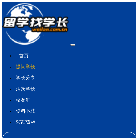
首页
提问学长
学长分享
活跃学长
校友汇
资料下载
SGU查校